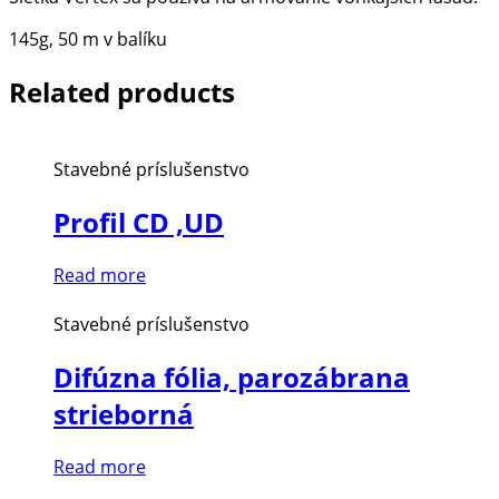
145g, 50 m v balíku
Related products
Stavebné príslušenstvo
Profil CD ,UD
Read more
Stavebné príslušenstvo
Difúzna fólia, parozábrana
strieborná
Read more