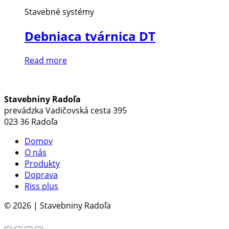
Stavebné systémy
Debniaca tvárnica DT
Read more
Stavebniny Radoľa
prevádzka Vadičovská cesta 395
023 36 Radoľa
Domov
O nás
Produkty
Doprava
Riss plus
© 2026 | Stavebniny Radoľa