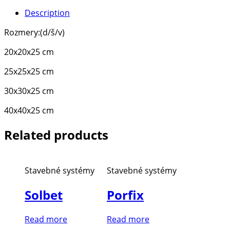
Description
Rozmery:(d/š/v)
20x20x25 cm
25x25x25 cm
30x30x25 cm
40x40x25 cm
Related products
Stavebné systémy
Stavebné systémy
Solbet
Porfix
Read more
Read more